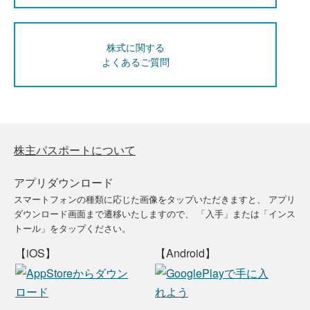
株式に関する
よくあるご質問
株主パスポートについて
アプリダウンロード
スマートフォンの種類に応じた画像をタップいただきますと、
アプリ
ダウンロード画面まで遷移いたしますので、
「入手」または「インス
トール」をタップください。
【iOS】
【Android】