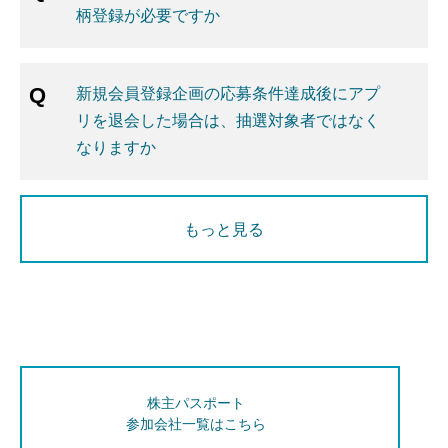
柄登録が必要ですか
新規会員登録企画の応募条件達成後にアプ
リを退会した場合は、抽選対象者ではなく
なりますか
もっと見る
株主パスポート
参加会社一覧はこちら