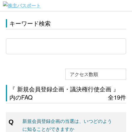
キーワード検索
アクセス数順
『 新規会員登録企画・議決権行使企画 』
内のFAQ
全19件
新規会員登録企画の当選は、いつどのよう
に知ることができますか