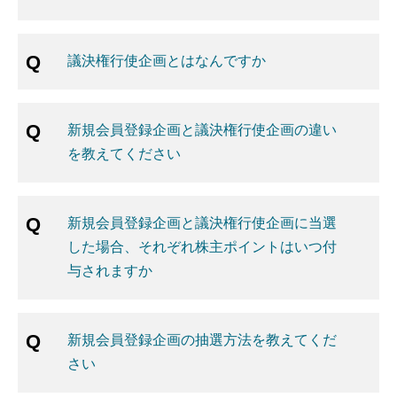
議決権行使企画とはなんですか
新規会員登録企画と議決権行使企画の違い
を教えてください
新規会員登録企画と議決権行使企画に当選
した場合、それぞれ株主ポイントはいつ付
与されますか
新規会員登録企画の抽選方法を教えてくだ
さい