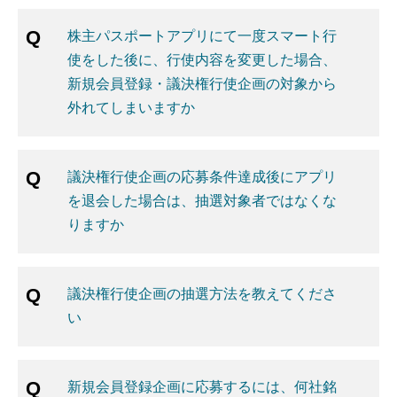
株主パスポートアプリにて一度スマート行
使をした後に、行使内容を変更した場合、
新規会員登録・議決権行使企画の対象から
外れてしまいますか
議決権行使企画の応募条件達成後にアプリ
を退会した場合は、抽選対象者ではなくな
りますか
議決権行使企画の抽選方法を教えてくださ
い
新規会員登録企画に応募するには、何社銘