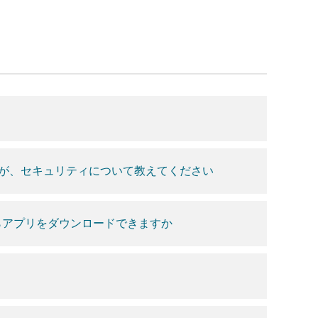
が、セキュリティについて教えてください
らアプリをダウンロードできますか