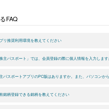
るFAQ
プリ推奨利用環境を教えてください
株主パスポート」では、会員登録の際に個人情報を入力します
主パスポートアプリのPC版はありますか。また、パソコンか
有銘柄登録できる銘柄を教えてください