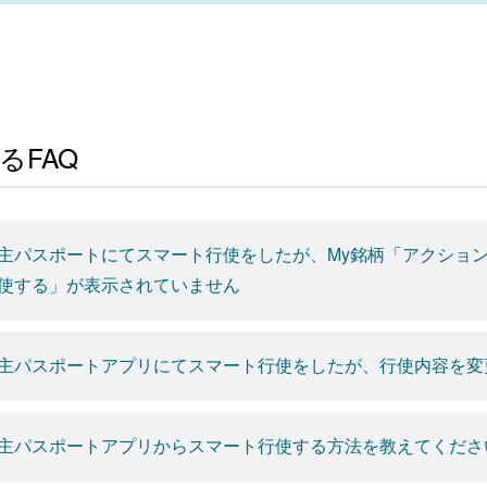
るFAQ
主パスポートにてスマート行使をしたが、My銘柄「アクショ
使する」が表示されていません
主パスポートアプリにてスマート行使をしたが、行使内容を変
主パスポートアプリからスマート行使する方法を教えてくださ