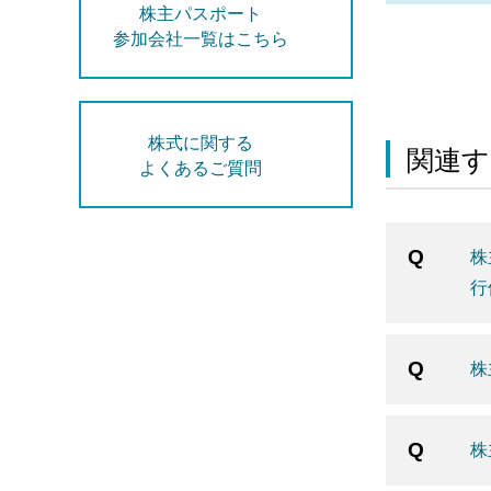
株主パスポート
参加会社一覧はこちら
株式に関する
関連す
よくあるご質問
株
行
株
株