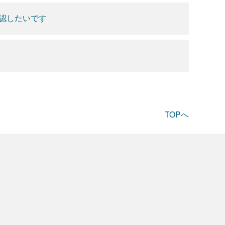
認したいです
TOPへ