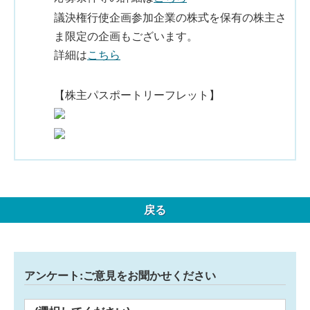
議決権行使企画参加企業の株式を保有の株主さ
ま限定の企画もございます。
詳細は
こちら
【株主パスポートリーフレット】
戻る
アンケート:ご意見をお聞かせください