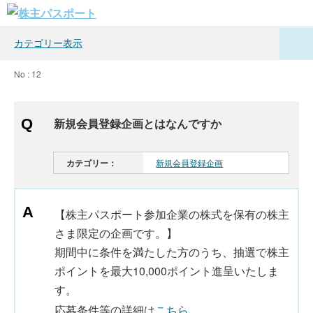
カテゴリー表示
No : 12
新規会員登録企画とはなんですか
カテゴリー：
新規会員登録企画
【株主パスポート参加企業の株式を保有の株主
さま限定の企画です。】
期間中に条件を満たした方のうち、抽選で株主
ポイントを最大10,000ポイント進呈いたしま
す。
応募条件等の詳細は
こちら