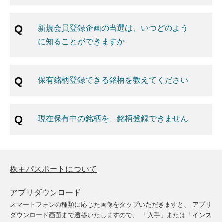
新規会員登録企画の当選は、いつどのよう
に知ることができますか
保有銘柄登録できる銘柄を教えてください
現在保有中の銘柄を、銘柄登録できません
株主パスポートについて
アプリダウンロード
スマートフォンの種類に応じた画像をタップいただきますと、
アプリ
ダウンロード画面まで遷移いたしますので、
「入手」または「インス