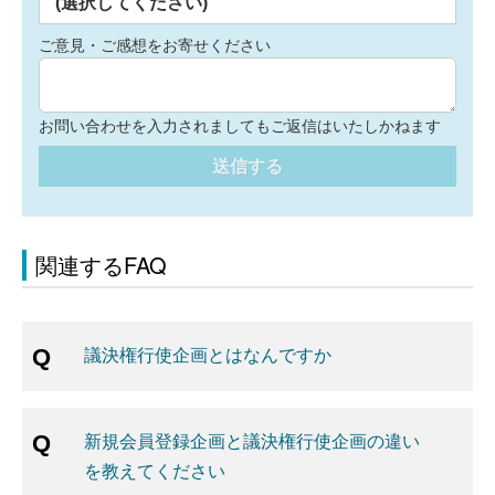
(選択してください)
ご意見・ご感想をお寄せください
お問い合わせを入力されましてもご返信はいたしかねます
送信する
関連するFAQ
議決権行使企画とはなんですか
新規会員登録企画と議決権行使企画の違い
を教えてください