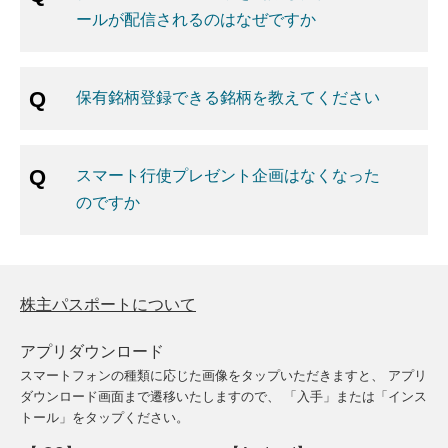
ールが配信されるのはなぜですか
保有銘柄登録できる銘柄を教えてください
スマート行使プレゼント企画はなくなった
のですか
株主パスポートについて
アプリダウンロード
スマートフォンの種類に応じた画像をタップいただきますと、
アプリ
ダウンロード画面まで遷移いたしますので、
「入手」または「インス
トール」をタップください。