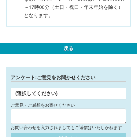
～17時00分（土日・祝日・年末年始を除く）
となります。
戻る
アンケート:ご意見をお聞かせください
(選択してください)
ご意見・ご感想をお寄せください
お問い合わせを入力されましてもご返信はいたしかねます