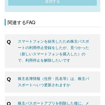
送信する
関連するFAQ
スマートフォンを紛失したため株主パスポ
ートの利用停止登録をしたが、見つかった
（新しいスマートフォンを購入した）の
で、利用停止を解除したいです
株主名簿情報（住所・氏名等）は、株主パ
スポートへいつ更新されますか
株主パスポートアプリを削除した後に、メ