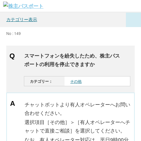
カテゴリー表示
No : 149
スマートフォンを紛失したため、株主パス
ポートの利用を停止できますか
カテゴリー：
その他
チャットボットより有人オペレーターへお問い
合わせください。
選択項目［その他］＞［有人オペレーターへチ
ャットで直接ご相談］を選択してください。
なお、有人オペレーター対応は、平日9時00分