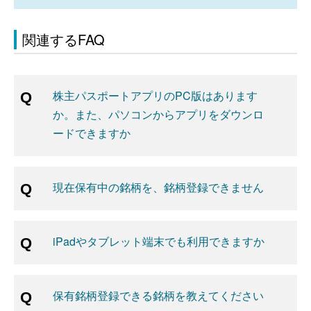
関連するFAQ
株主パスポートアプリのPC版はあります
か。また、パソコンからアプリをダウンロ
ードできますか
現在保有中の銘柄を、銘柄登録できません
iPadやタブレット端末でも利用できますか
保有銘柄登録できる銘柄を教えてください