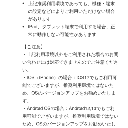
上記推奨利用環境であっても、機種・端末
の設定などによりご利用いただけない場合
があります
iPad、タブレット端末で利用する場合、正
常に動作しない可能性があります
【ご注意】
・上記利用環境以外をご利用された場合のお問
い合わせには対応できませんのでご注意くださ
い。
・iOS（iPhone）の場合：iOS17でもご利用可
能でございますが、推奨利用環境ではないた
め、OSのバージョンアップをお勧めいたしま
す。
・Android OSの場合：Android12,13でもご利
用可能でございますが、推奨利用環境ではない
ため、OSのバージョンアップをお勧めいたし