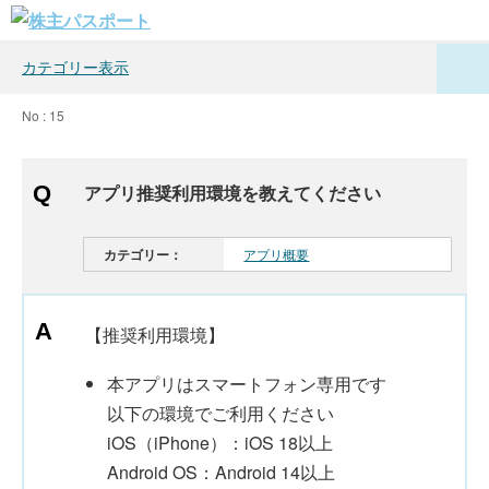
カテゴリー表示
No : 15
アプリ推奨利用環境を教えてください
カテゴリー：
アプリ概要
【推奨利用環境】
本アプリはスマートフォン専用です
以下の環境でご利用ください
iOS（iPhone）：iOS 18以上
Android OS：Android 14以上