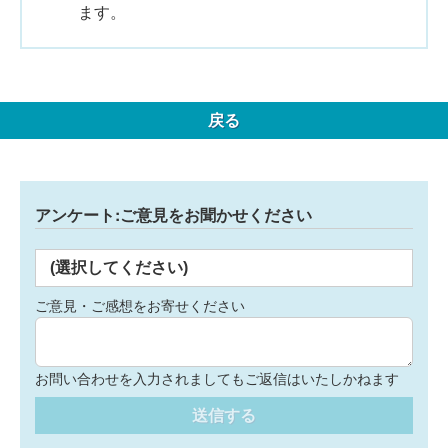
ます。
戻る
アンケート:ご意見をお聞かせください
(選択してください)
ご意見・ご感想をお寄せください
お問い合わせを入力されましてもご返信はいたしかねます
送信する