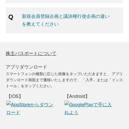
新規会員登録企画と議決権行使企画の違い
を教えてください
株主パスポートについて
アプリダウンロード
スマートフォンの種類に応じた画像をタップいただきますと、
アプリ
ダウンロード画面まで遷移いたしますので、
「入手」または「インス
トール」をタップください。
【iOS】
【Android】