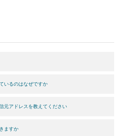
ているのはなぜですか
信元アドレスを教えてください
きますか