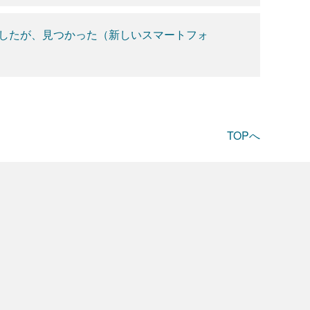
したが、見つかった（新しいスマートフォ
TOPへ