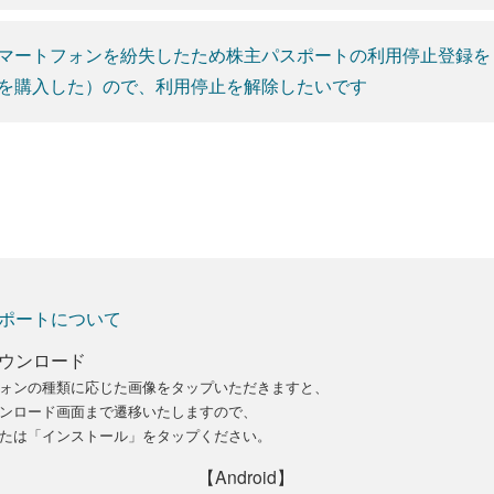
マートフォンを紛失したため株主パスポートの利用停止登録を
を購入した）ので、利用停止を解除したいです
ポートについて
ウンロード
ォンの種類に応じた画像をタップいただきますと、
ンロード画面まで遷移いたしますので、
たは「インストール」をタップください。
【Android】