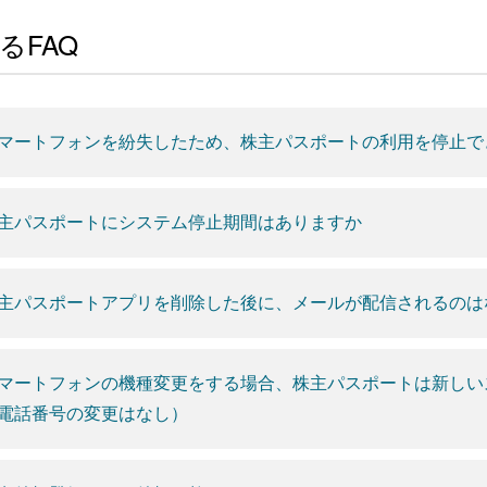
るFAQ
マートフォンを紛失したため、株主パスポートの利用を停止で
主パスポートにシステム停止期間はありますか
主パスポートアプリを削除した後に、メールが配信されるのは
マートフォンの機種変更をする場合、株主パスポートは新しい
電話番号の変更はなし）