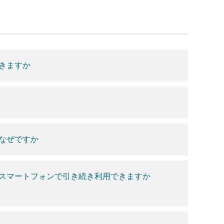
きますか
なぜですか
スマートフォンで引き続き利用できますか