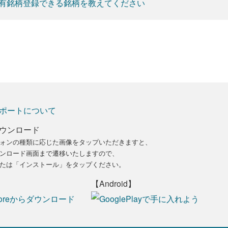
有銘柄登録できる銘柄を教えてください
ポートについて
ウンロード
ォンの種類に応じた画像をタップいただきますと、
ンロード画面まで遷移いたしますので、
たは「インストール」をタップください。
【Android】