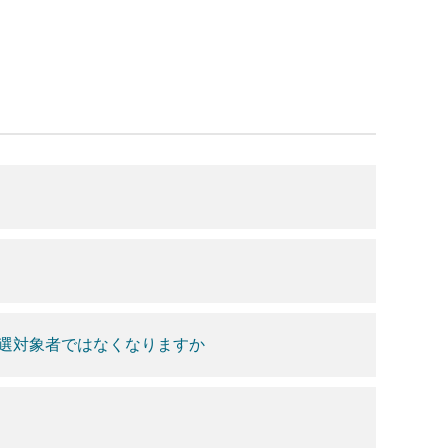
選対象者ではなくなりますか