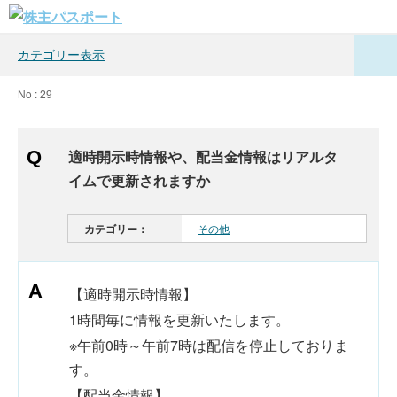
カテゴリー表示
No : 29
適時開示時情報や、配当金情報はリアルタ
イムで更新されますか
カテゴリー：
その他
【適時開示時情報】
1時間毎に情報を更新いたします。
※午前0時～午前7時は配信を停止しておりま
す。
【配当金情報】