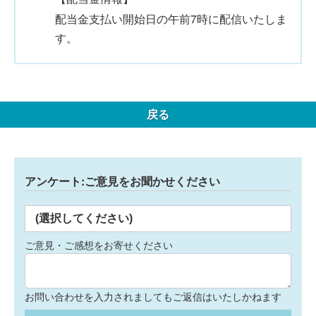
配当金支払い開始日の午前7時に配信いたしま
す。
戻る
アンケート:ご意見をお聞かせください
(選択してください)
ご意見・ご感想をお寄せください
お問い合わせを入力されましてもご返信はいたしかねます