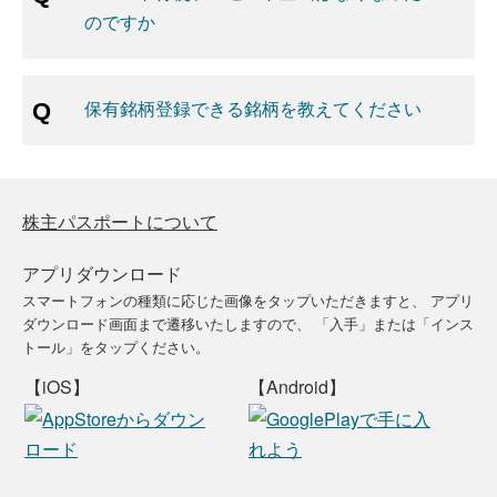
のですか
保有銘柄登録できる銘柄を教えてください
株主パスポートについて
アプリダウンロード
スマートフォンの種類に応じた画像をタップいただきますと、
アプリ
ダウンロード画面まで遷移いたしますので、
「入手」または「インス
トール」をタップください。
【iOS】
【Android】