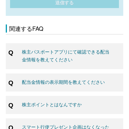
送信する
関連するFAQ
株主パスポートアプリにて確認できる配当
金情報を教えてください
配当金情報の表示期間を教えてください
株主ポイントとはなんですか
スマート行使プレゼント企画はなくなった