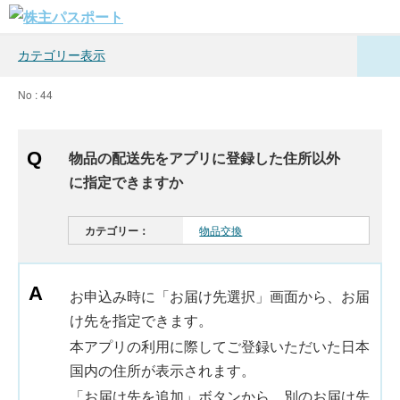
カテゴリー表示
No : 44
物品の配送先をアプリに登録した住所以外
に指定できますか
カテゴリー：
物品交換
お申込み時に「お届け先選択」画面から、お届
け先を指定できます。
本アプリの利用に際してご登録いただいた日本
国内の住所が表示されます。
「お届け先を追加」ボタンから、別のお届け先