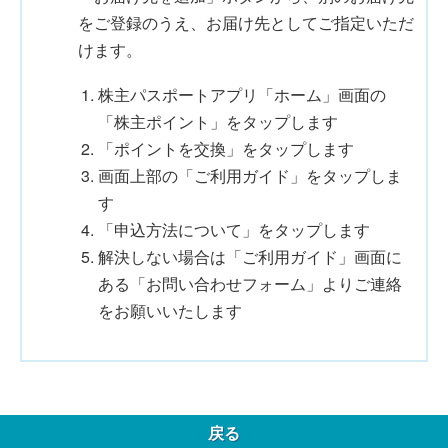
をご登録のうえ、お届け先としてご指定いただ
けます。
株主パスポートアプリ「ホーム」画面の
「株主ポイント」をタップします
「ポイントを交換」をタップします
画面上部の「ご利用ガイド」をタップしま
す
「申込方法について」をタップします
解決しない場合は「ご利用ガイド」画面に
ある「お問い合わせフォーム」よりご連絡
をお願いいたします
戻る