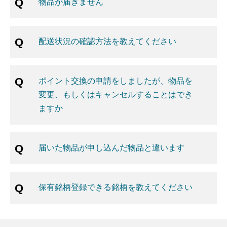
物品が届きません
配送状況の確認方法を教えてください
ポイント交換の申請をしましたが、物品を
変更、もしくはキャンセルすることはでき
ますか
届いた物品が申し込んだ物品と違います
保有銘柄登録できる銘柄を教えてください