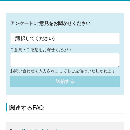
アンケート:ご意見をお聞かせください
(選択してください)
ご意見・ご感想をお寄せください
お問い合わせを入力されましてもご返信はいたしかねます
送信する
関連するFAQ