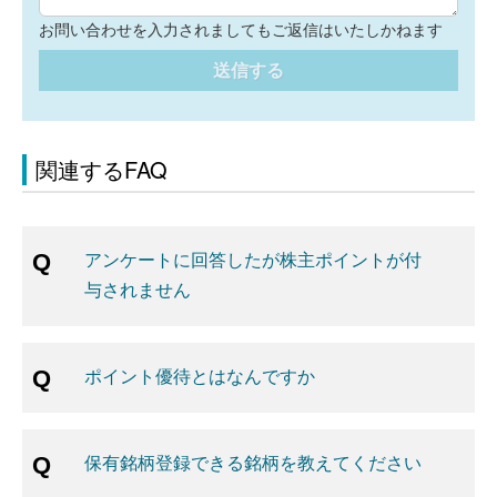
お問い合わせを入力されましてもご返信はいたしかねます
送信する
関連するFAQ
アンケートに回答したが株主ポイントが付
与されません
ポイント優待とはなんですか
保有銘柄登録できる銘柄を教えてください