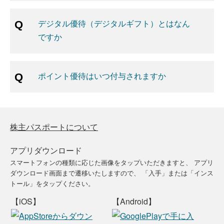
デジタル優待（デジタルギフト）とはなん
ですか
ポイント優待はいつ付与されますか
株主パスポートについて
アプリダウンロード
スマートフォンの種類に応じた画像をタップいただきますと、
アプリ
ダウンロード画面まで遷移いたしますので、
「入手」または「インス
トール」をタップください。
【iOS】
【Android】