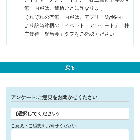
無・内容は、銘柄ごとに異なります。
それぞれの有無・内容は、アプリ「My銘柄」
より該当銘柄の「イベント・アンケート」「株
主優待・配当金」タブをご確認ください。
戻る
アンケート:ご意見をお聞かせください
(選択してください)
ご意見・ご感想をお寄せください