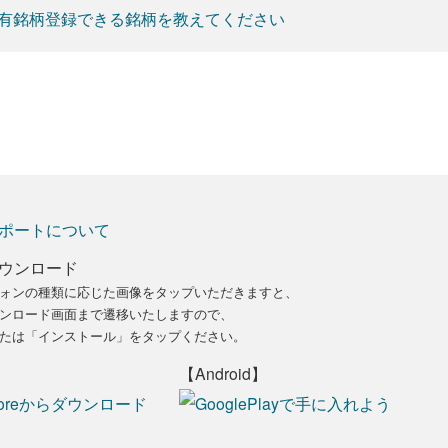
有銘柄登録できる銘柄を教えてください
ポートについて
ウンロード
ォンの種類に応じた画像をタップいただきますと、
ンロード画面まで遷移いたしますので、
たは「インストール」をタップください。
【Android】