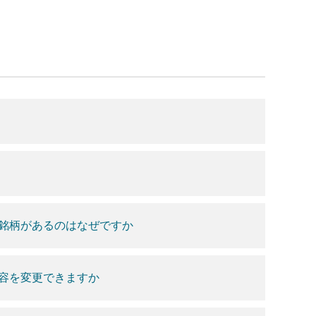
銘柄があるのはなぜですか
容を変更できますか