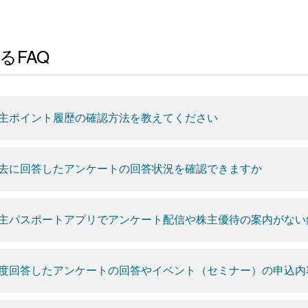
るFAQ
主ポイント履歴の確認方法を教えてください
去に回答したアンケートの回答状況を確認できますか
主パスポートアプリでアンケート配信や株主優待の案内がない
度回答したアンケートの回答やイベント（セミナー）の申込内