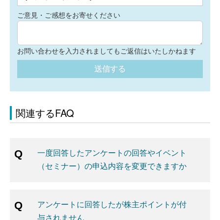
ご意見・ご感想をお寄せください
お問い合わせを入力されましてもご返信はいたしかねます
送信する
関連するFAQ
一度回答したアンケートの回答やイベント
（セミナー）の申込内容を変更できますか
アンケートに回答したが株主ポイントが付
与されません