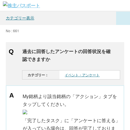
カテゴリー表示
No : 661
過去に回答したアンケートの回答状況を確
認できますか
カテゴリー：
イベント・アンケート
My銘柄より該当銘柄の「アクション」タブを
タップしてください。
「完了したタスク」に「アンケートに答える」
が入っている場合は、回答が完了しておりま