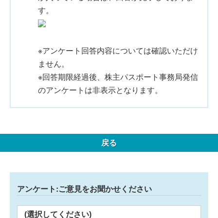
す。
※アンケート回答内容については確認いただけ
ません。
※回答期限経過後、株主パスポート事務局発信
のアンケートは非表示となります。
戻る
アンケート:ご意見をお聞かせください
(選択してください)