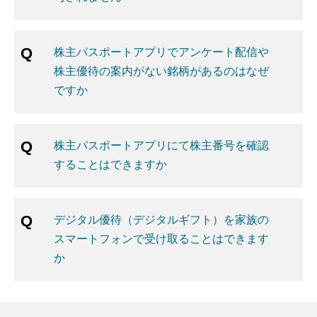
株主パスポートアプリでアンケート配信や
株主優待の案内がない銘柄があるのはなぜ
ですか
株主パスポートアプリにて株主番号を確認
することはできますか
デジタル優待（デジタルギフト）を家族の
スマートフォンで受け取ることはできます
か