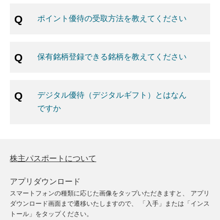
ポイント優待の受取方法を教えてください
保有銘柄登録できる銘柄を教えてください
デジタル優待（デジタルギフト）とはなん
ですか
株主パスポートについて
アプリダウンロード
スマートフォンの種類に応じた画像をタップいただきますと、
アプリ
ダウンロード画面まで遷移いたしますので、
「入手」または「インス
トール」をタップください。