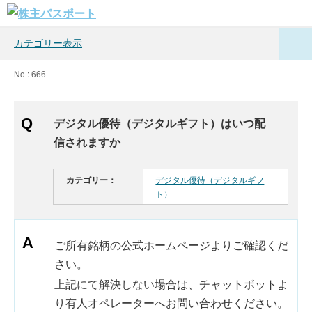
カテゴリー表示
No : 666
デジタル優待（デジタルギフト）はいつ配
信されますか
カテゴリー：
デジタル優待（デジタルギフ
ト）
ご所有銘柄の公式ホームページよりご確認くだ
さい。
上記にて解決しない場合は、チャットボットよ
り有人オペレーターへお問い合わせください。