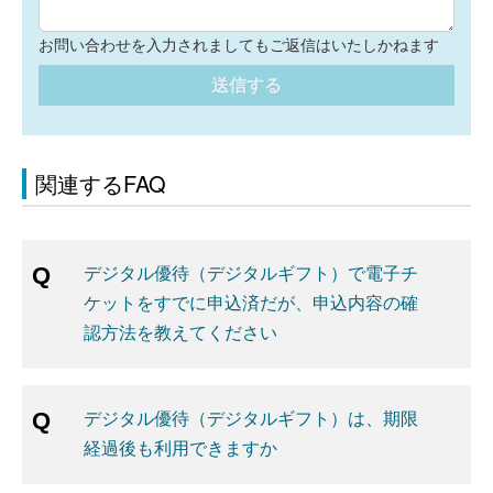
お問い合わせを入力されましてもご返信はいたしかねます
送信する
関連するFAQ
デジタル優待（デジタルギフト）で電子チ
ケットをすでに申込済だが、申込内容の確
認方法を教えてください
デジタル優待（デジタルギフト）は、期限
経過後も利用できますか