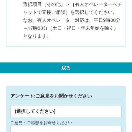
選択項目［その他］＞［有人オペレーターへチ
ャットで直接ご相談］を選択してください。
なお、有人オペレーター対応は、平日9時00分
～17時00分（土日・祝日・年末年始を除く）
となります。
戻る
アンケート:ご意見をお聞かせください
(選択してください)
ご意見・ご感想をお寄せください