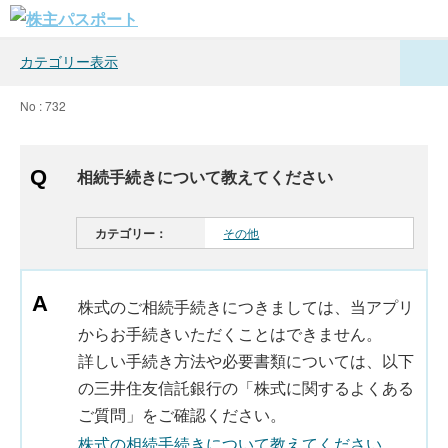
カテゴリー表示
No : 732
相続手続きについて教えてください
カテゴリー：
その他
株式のご相続手続きにつきましては、当アプリ
からお手続きいただくことはできません。
詳しい手続き方法や必要書類については、以下
の三井住友信託銀行の「株式に関するよくある
ご質問」をご確認ください。
株式の相続手続きについて教えてください