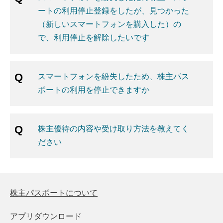
ートの利用停止登録をしたが、見つかった
（新しいスマートフォンを購入した）の
で、利用停止を解除したいです
スマートフォンを紛失したため、株主パス
ポートの利用を停止できますか
株主優待の内容や受け取り方法を教えてく
ださい
株主パスポートについて
アプリダウンロード