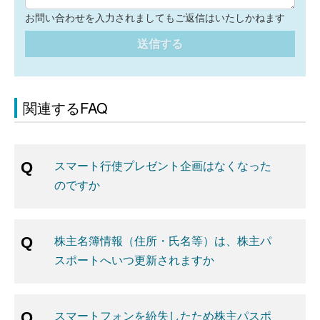
お問い合わせを入力されましてもご返信はいたしかねます
送信する
関連するFAQ
スマート行使プレゼント企画はなくなった
のですか
株主名簿情報（住所・氏名等）は、株主パ
スポートへいつ更新されますか
スマートフォンを紛失したため株主パスポ