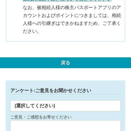
なお、被相続人様の株主パスポートアプリのア
カウントおよびポイントにつきましては、相続
人様への引継ぎはできかねますため、ご了承く
ださい。
戻る
アンケート:ご意見をお聞かせください
(選択してください)
ご意見・ご感想をお寄せください