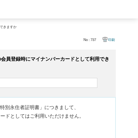
できますか
No : 737
印刷
の会員登録時にマイナンバーカードとして利用でき
特定特別永住者証明書」につきまして、
カードとしてはご利用いただけません。