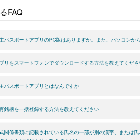
るFAQ
主パスポートアプリのPC版はありますか。また、パソコンか
プリをスマートフォンでダウンロードする方法を教えてくださ
主パスポートアプリとはなんですか
有銘柄を一括登録する方法を教えてください
式関係書類に記載されている氏名の一部が別の漢字、または氏