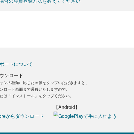
場合の会員登録方法を教えてください
ポートについて
ウンロード
ォンの種類に応じた画像をタップいただきますと、
ンロード画面まで遷移いたしますので、
たは「インストール」をタップください。
【Android】