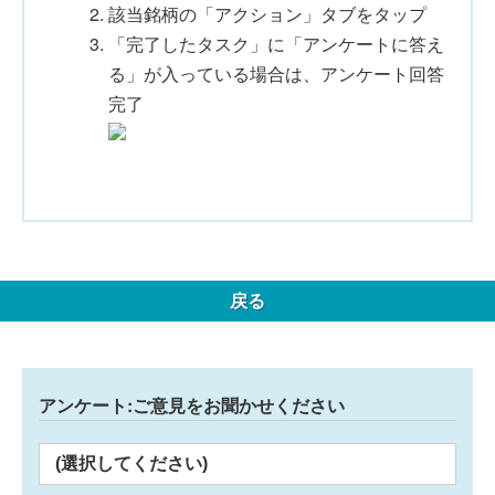
該当銘柄の「アクション」タブをタップ
「完了したタスク」に「アンケートに答え
る」が入っている場合は、アンケート回答
完了
戻る
アンケート:ご意見をお聞かせください
(選択してください)