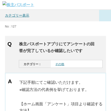
カテゴリー表示
No : 127
株主パスポートアプリにてアンケートの回
答が完了しているか確認したいです
カテゴリー：
その他
下記手順にてご確認いただけます。
※確認方法の代表例を挙げております。
【ホーム画面「アンケート」項目より確認する
方法】