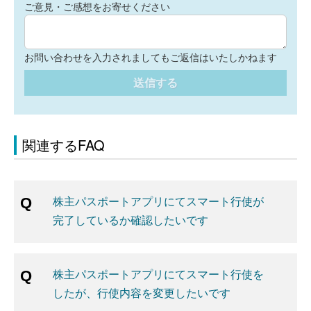
ご意見・ご感想をお寄せください
お問い合わせを入力されましてもご返信はいたしかねます
送信する
関連するFAQ
株主パスポートアプリにてスマート行使が
完了しているか確認したいです
株主パスポートアプリにてスマート行使を
したが、行使内容を変更したいです