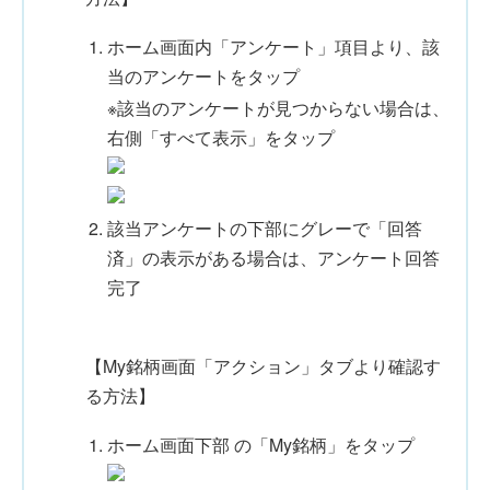
ホーム画面内「アンケート」項目より、該
当のアンケートをタップ
※該当のアンケートが見つからない場合は、
右側「すべて表示」をタップ
該当アンケートの下部にグレーで「回答
済」の表示がある場合は、アンケート回答
完了
【My銘柄画面「アクション」タブより確認す
る方法】
ホーム画面下部 の「My銘柄」をタップ