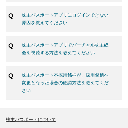
株主パスポートアプリにログインできない
原因を教えてください
株主パスポートアプリでバーチャル株主総
会を視聴する方法を教えてください
株主パスポート不採用銘柄が、採用銘柄へ
変更となった場合の確認方法を教えてくだ
さい
株主パスポートについて