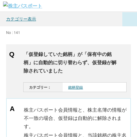
カテゴリー表示
No : 141
「仮登録していた銘柄」が「保有中の銘
柄」に自動的に切り替わらず、仮登録が解
除されていました
カテゴリー：
銘柄登録
株主パスポート会員情報と、株主名簿の情報が
不一致の場合、仮登録は自動的に解除されま
す。
株主パスポート会員情報と、当該銘柄の株主名