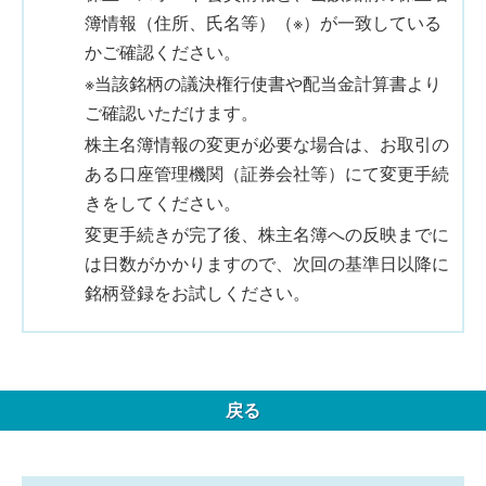
簿情報（住所、氏名等）（※）が一致している
かご確認ください。
※当該銘柄の議決権行使書や配当金計算書より
ご確認いただけます。
株主名簿情報の変更が必要な場合は、お取引の
ある口座管理機関（証券会社等）にて変更手続
きをしてください。
変更手続きが完了後、株主名簿への反映までに
は日数がかかりますので、次回の基準日以降に
銘柄登録をお試しください。
戻る