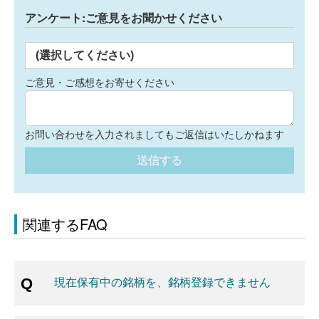
アンケート:ご意見をお聞かせください
(選択してください)
ご意見・ご感想をお寄せください
お問い合わせを入力されましてもご返信はいたしかねます
送信する
関連するFAQ
現在保有中の銘柄を、銘柄登録できません