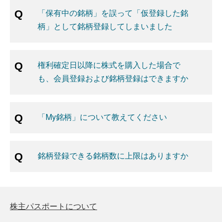
「保有中の銘柄」を誤って「仮登録した銘
柄」として銘柄登録してしまいました
権利確定日以降に株式を購入した場合で
も、会員登録および銘柄登録はできますか
「My銘柄」について教えてください
銘柄登録できる銘柄数に上限はありますか
株主パスポートについて