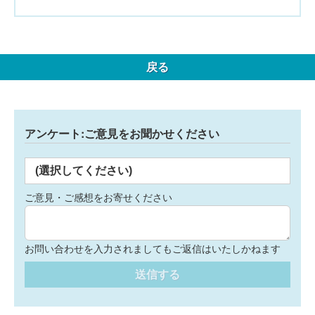
戻る
アンケート:ご意見をお聞かせください
(選択してください)
ご意見・ご感想をお寄せください
お問い合わせを入力されましてもご返信はいたしかねます
送信する