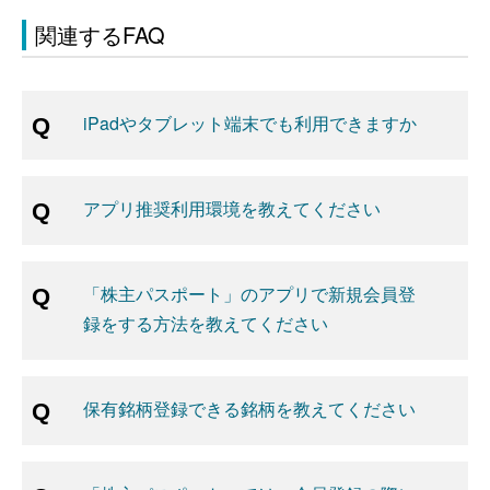
関連するFAQ
iPadやタブレット端末でも利用できますか
アプリ推奨利用環境を教えてください
「株主パスポート」のアプリで新規会員登
録をする方法を教えてください
保有銘柄登録できる銘柄を教えてください