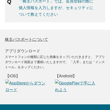
「株主パスポート」では、会員登録の際に
個人情報を入力しますが、セキュリティに
ついて教えてください
株主パスポートについて
アプリダウンロード
スマートフォンの種類に応じた画像をタップいただきますと、
アプリ
ダウンロード画面まで遷移いたしますので、
「入手」または「インス
トール」をタップください。
【iOS】
【Android】