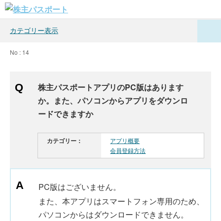
カテゴリー表示
No : 14
株主パスポートアプリのPC版はあります
か。また、パソコンからアプリをダウンロ
ードできますか
カテゴリー：
アプリ概要
会員登録方法
PC版はございません。
また、本アプリはスマートフォン専用のため、
パソコンからはダウンロードできません。