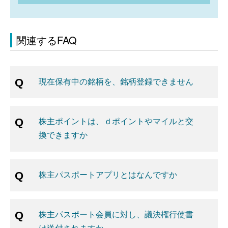
関連するFAQ
現在保有中の銘柄を、銘柄登録できません
株主ポイントは、ｄポイントやマイルと交
換できますか
株主パスポートアプリとはなんですか
株主パスポート会員に対し、議決権行使書
は送付されますか