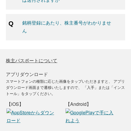
銘柄登録にあたり、株主番号がわかりませ
ん
株主パスポートについて
アプリダウンロード
スマートフォンの種類に応じた画像をタップいただきますと、
アプリ
ダウンロード画面まで遷移いたしますので、
「入手」または「インス
トール」をタップください。
【iOS】
【Android】