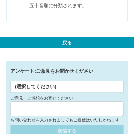
五十音順に分類されます。
戻る
アンケート:ご意見をお聞かせください
(選択してください)
ご意見・ご感想をお寄せください
お問い合わせを入力されましてもご返信はいたしかねます
送信する