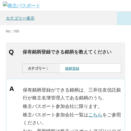
カテゴリー表示
No : 160
保有銘柄登録できる銘柄を教えてください
カテゴリー：
銘柄登録
保有銘柄登録ができる銘柄は、三井住友信託銀
行が株主名簿管理人である銘柄のうち、
株主パスポート参加会社に限ります。
株主パスポート参加会社一覧は
こちら
をご参照
ください。
なお、最新情報は株主パスポートアプリにログ