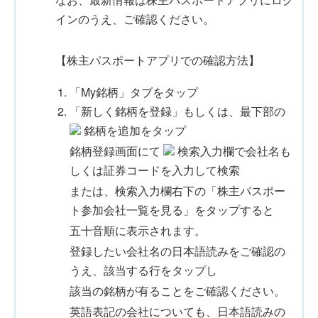
インのうえ、ご確認ください。
【株主パスポートアプリでの確認方法】
「My銘柄」タブをタップ
「新しく銘柄を登録」もしくは、最下部の
銘柄を追加をタップ
銘柄登録画面にて
検索入力欄で会社名も
しくは証券コードを入力して検索
または、検索入力欄右下の「株主パスポー
ト参加会社一覧を見る」をタップすると
五十音順に表示されます。
登録したい会社名の日本語読みをご確認の
うえ、該当する行をタップし
該当の銘柄が有ることをご確認ください。
英語表記の会社についても、日本語読みの