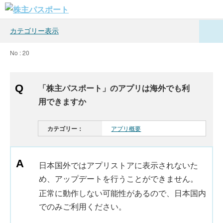
カテゴリー表示
No : 20
「株主パスポート」のアプリは海外でも利
用できますか
カテゴリー：
アプリ概要
日本国外ではアプリストアに表示されないた
め、アップデートを行うことができません。
正常に動作しない可能性があるので、日本国内
でのみご利用ください。