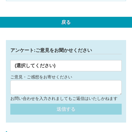
戻る
アンケート:ご意見をお聞かせください
(選択してください)
ご意見・ご感想をお寄せください
お問い合わせを入力されましてもご返信はいたしかねます
送信する