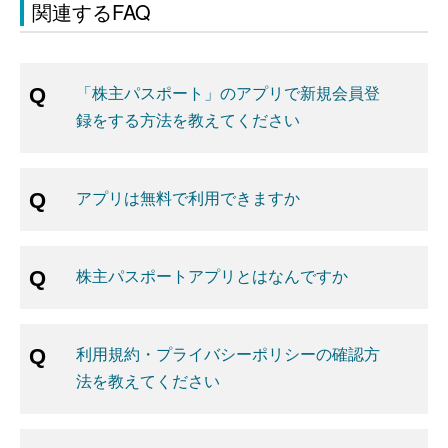
関連するFAQ
「株主パスポート」のアプリで新規会員登
録をする方法を教えてください
アプリは無料で利用できますか
株主パスポートアプリとはなんですか
利用規約・プライバシーポリシーの確認方
法を教えてください