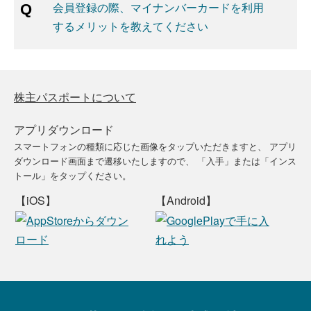
会員登録の際、マイナンバーカードを利用
するメリットを教えてください
株主パスポートについて
アプリダウンロード
スマートフォンの種類に応じた画像をタップいただきますと、
アプリ
ダウンロード画面まで遷移いたしますので、
「入手」または「インス
トール」をタップください。
【iOS】
【Android】