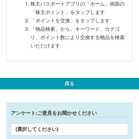
株主パスポートアプリの「ホーム」画面の
「株主ポイント」をタップします
「ポイントを交換」をタップします
「物品検索」から、キーワード、カテゴ
リ、ポイント数により交換する物品を検索
いただけます
戻る
アンケート:ご意見をお聞かせください
(選択してください)