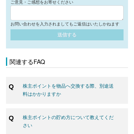
ご意見・ご感想をお寄せください
お問い合わせを入力されましてもご返信はいたしかねます
送信する
関連するFAQ
株主ポイントを物品へ交換する際、別途送
料はかかりますか
株主ポイントの貯め方について教えてくだ
さい