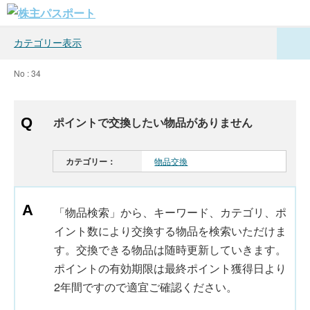
カテゴリー表示
No : 34
ポイントで交換したい物品がありません
カテゴリー：
物品交換
「物品検索」から、キーワード、カテゴリ、ポ
イント数により交換する物品を検索いただけま
す。交換できる物品は随時更新していきます。
ポイントの有効期限は最終ポイント獲得日より
2年間ですので適宜ご確認ください。