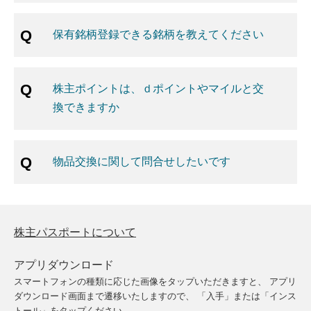
保有銘柄登録できる銘柄を教えてください
株主ポイントは、ｄポイントやマイルと交
換できますか
物品交換に関して問合せしたいです
株主パスポートについて
アプリダウンロード
スマートフォンの種類に応じた画像をタップいただきますと、
アプリ
ダウンロード画面まで遷移いたしますので、
「入手」または「インス
トール」をタップください。