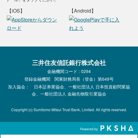
【iOS】
【Android】
三井住友信託銀行株式会社
金融機関コード : 0294
登録金融機関 関東財務局長（登金）第649号
加入協会： 日本証券業協会、一般社団法人 日本投資顧問業協
会、一般社団法人 金融先物取引業協会
Copyright (c) Sumitomo Mitsui Trust Bank, Limited. All rights reserved.
Powered by