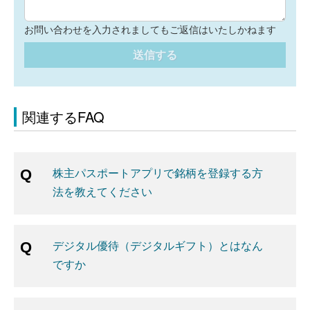
お問い合わせを入力されましてもご返信はいたしかねます
送信する
関連するFAQ
株主パスポートアプリで銘柄を登録する方
法を教えてください
デジタル優待（デジタルギフト）とはなん
ですか