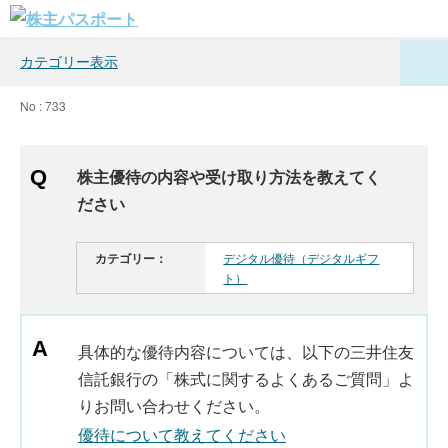
カテゴリー表示
No : 733
株主優待の内容や受け取り方法を教えてく
ださい
カテゴリー：
デジタル優待（デジタルギフ
ト）
具体的な優待内容については、以下の三井住友
信託銀行の「株式に関するよくあるご質問」よ
りお問い合わせください。
優待について教えてください