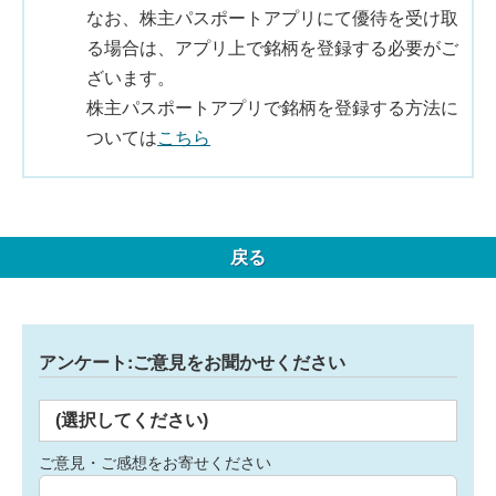
なお、株主パスポートアプリにて優待を受け取
る場合は、アプリ上で銘柄を登録する必要がご
ざいます。
株主パスポートアプリで銘柄を登録する方法に
ついては
こちら
戻る
アンケート:ご意見をお聞かせください
(選択してください)
ご意見・ご感想をお寄せください