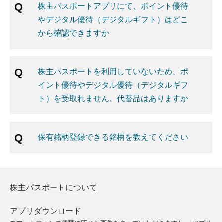
株主パスポートアプリにて、ポイント優待
やデジタル優待（デジタルギフト）はどこ
から確認できますか
株主パスポートを利用していないため、ポ
イント優待やデジタル優待（デジタルギフ
ト）を受取れません。代替品はありますか
保有銘柄登録できる銘柄を教えてください
株主パスポートについて
アプリダウンロード