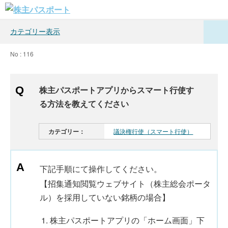
カテゴリー表示
No : 116
株主パスポートアプリからスマート行使す
る方法を教えてください
カテゴリー：
議決権行使（スマート行使）
下記手順にて操作してください。
【招集通知閲覧ウェブサイト（株主総会ポータ
ル）を採用していない銘柄の場合】
株主パスポートアプリの「ホーム画面」下