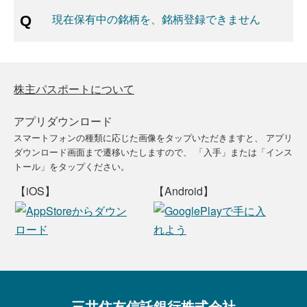
現在保有中の銘柄を、銘柄登録できません
株主パスポートについて
アプリダウンロード
スマートフォンの種類に応じた画像をタップいただきますと、
アプリ
ダウンロード画面まで遷移いたしますので、
「入手」または「インス
トール」をタップください。
【iOS】
【Android】
三井住友信託銀行株式会社