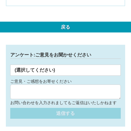
戻る
アンケート:ご意見をお聞かせください
(選択してください)
ご意見・ご感想をお寄せください
お問い合わせを入力されましてもご返信はいたしかねます
送信する