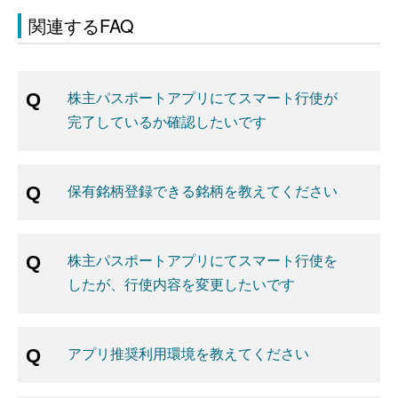
関連するFAQ
株主パスポートアプリにてスマート行使が
完了しているか確認したいです
保有銘柄登録できる銘柄を教えてください
株主パスポートアプリにてスマート行使を
したが、行使内容を変更したいです
アプリ推奨利用環境を教えてください