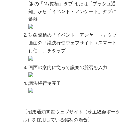
部 の「My銘柄」タブ または「プッシュ通
知」から「イベント・アンケート」タブに
遷移
対象銘柄の「イベント・アンケート」タブ
画面の「議決行使ウェブサイト（スマート
行使）」をタップ
画面の案内に従って議案の賛否を入力
議決権行使完了
【招集通知閲覧ウェブサイト（株主総会ポータ
ル）を採用している銘柄の場合】