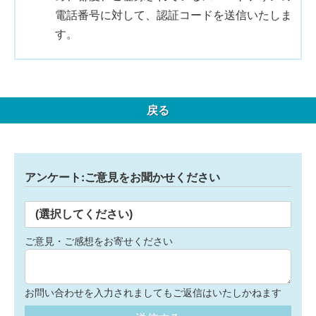
電話番号に対して、認証コードを送信いたしま
す。
戻る
アンケート:ご意見をお聞かせください
(選択してください)
ご意見・ご感想をお寄せください
お問い合わせを入力されましてもご返信はいたしかねます