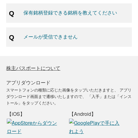
保有銘柄登録できる銘柄を教えてください
メールが受信できません
株主パスポートについて
アプリダウンロード
スマートフォンの種類に応じた画像をタップいただきますと、
アプリ
ダウンロード画面まで遷移いたしますので、
「入手」または「インス
トール」をタップください。
【iOS】
【Android】