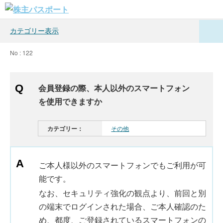
カテゴリー表示
No : 122
会員登録の際、本人以外のスマートフォン
を使用できますか
カテゴリー：
その他
ご本人様以外のスマートフォンでもご利用が可
能です。
なお、セキュリティ強化の観点より、前回と別
の端末でログインされた場合、ご本人確認のた
め、都度、ご登録されているスマートフォンの