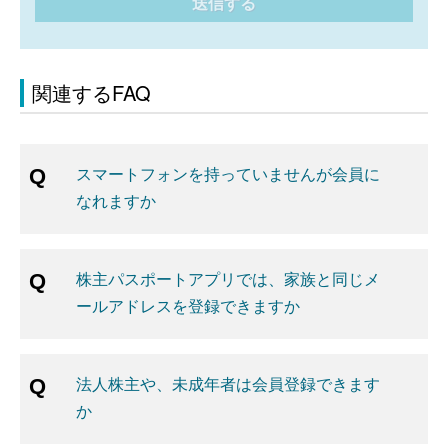
送信する
関連するFAQ
スマートフォンを持っていませんが会員に
なれますか
株主パスポートアプリでは、家族と同じメ
ールアドレスを登録できますか
法人株主や、未成年者は会員登録できます
か