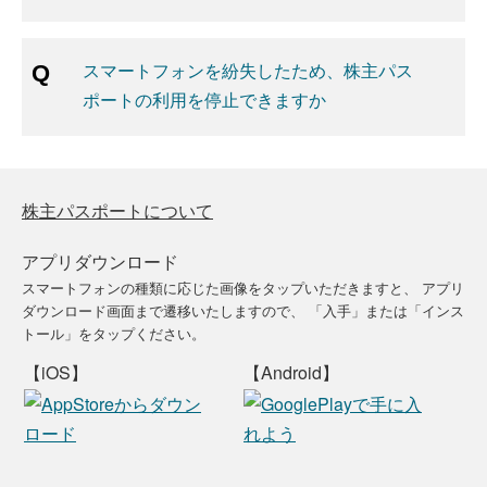
スマートフォンを紛失したため、株主パス
ポートの利用を停止できますか
株主パスポートについて
アプリダウンロード
スマートフォンの種類に応じた画像をタップいただきますと、
アプリ
ダウンロード画面まで遷移いたしますので、
「入手」または「インス
トール」をタップください。
【iOS】
【Android】