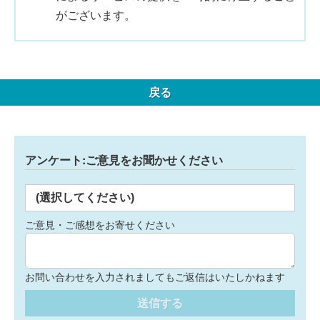
がございます。
戻る
アンケート:ご意見をお聞かせください
(選択してください)
ご意見・ご感想をお寄せください
お問い合わせを入力されましてもご返信はいたしかねます
送信する