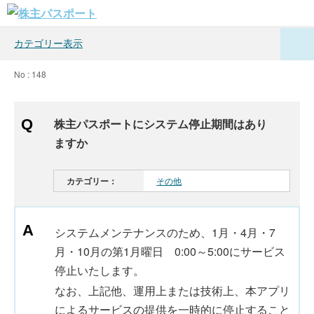
カテゴリー表示
No : 148
株主パスポートにシステム停止期間はあり
ますか
カテゴリー：
その他
システムメンテナンスのため、1月・4月・7
月・10月の第1月曜日 0:00～5:00にサービス
停止いたします。
なお、上記他、運用上または技術上、本アプリ
によるサービスの提供を一時的に停止すること