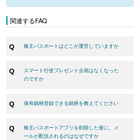
関連するFAQ
株主パスポートはどこが運営していますか
スマート行使プレゼント企画はなくなった
のですか
保有銘柄登録できる銘柄を教えてください
株主パスポートアプリを削除した後に、メ
ールが配信されるのはなぜですか