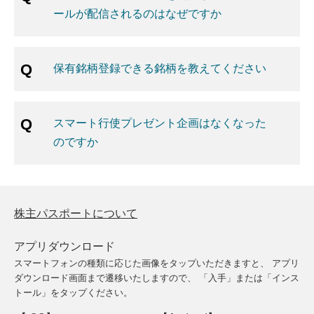
ールが配信されるのはなぜですか
保有銘柄登録できる銘柄を教えてください
スマート行使プレゼント企画はなくなった
のですか
株主パスポートについて
アプリダウンロード
スマートフォンの種類に応じた画像をタップいただきますと、
アプリ
ダウンロード画面まで遷移いたしますので、
「入手」または「インス
トール」をタップください。