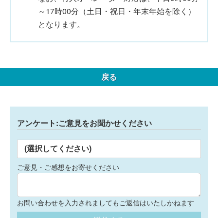
～17時00分（土日・祝日・年末年始を除く）
となります。
戻る
アンケート:ご意見をお聞かせください
(選択してください)
ご意見・ご感想をお寄せください
お問い合わせを入力されましてもご返信はいたしかねます