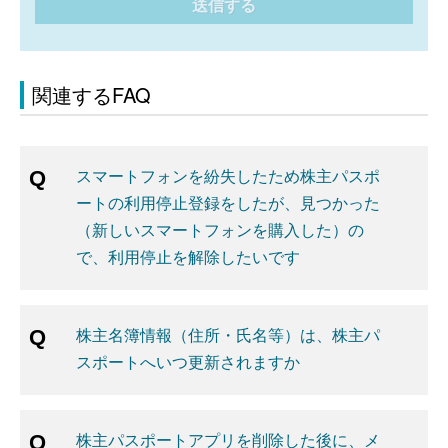
送信する
関連するFAQ
スマートフォンを紛失したため株主パスポ
ートの利用停止登録をしたが、見つかった
（新しいスマートフォンを購入した）の
で、利用停止を解除したいです
株主名簿情報（住所・氏名等）は、株主パ
スポートへいつ更新されますか
株主パスポートアプリを削除した後に、メ