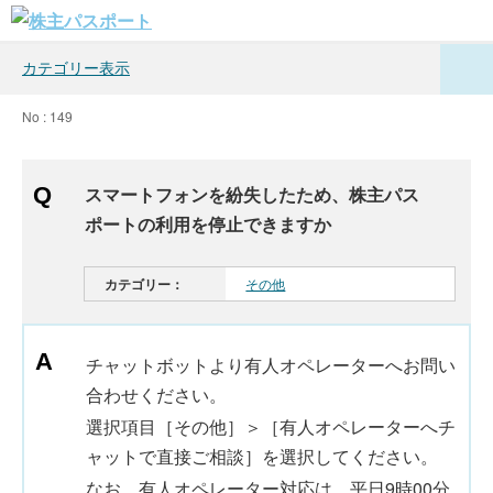
カテゴリー表示
No : 149
スマートフォンを紛失したため、株主パス
ポートの利用を停止できますか
カテゴリー：
その他
チャットボットより有人オペレーターへお問い
合わせください。
選択項目［その他］＞［有人オペレーターへチ
ャットで直接ご相談］を選択してください。
なお、有人オペレーター対応は、平日9時00分