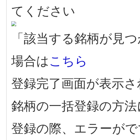
てください
「該当する銘柄が見つ
場合は
こちら
登録完了画面が表示さ
銘柄の一括登録の方法
登録の際、エラーがで