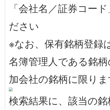
「会社名／証券コード
ださい
※なお、保有銘柄登録
名簿管理人である銘柄
加会社の銘柄に限りま
検索結果に、該当の銘