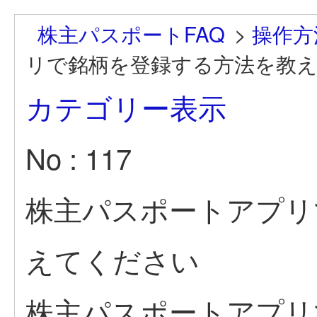
株主パスポートFAQ
>
操作方
リで銘柄を登録する方法を教
カテゴリー表示
No : 117
株主パスポートアプリ
えてください
株主パスポートアプリ