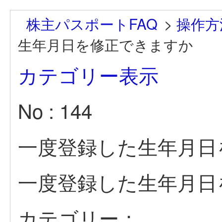
株主パスポートFAQ
>
操作方
生年月日を修正できますか
カテゴリー表示
No : 144
一度登録した生年月日
一度登録した生年月日
カテゴリー：