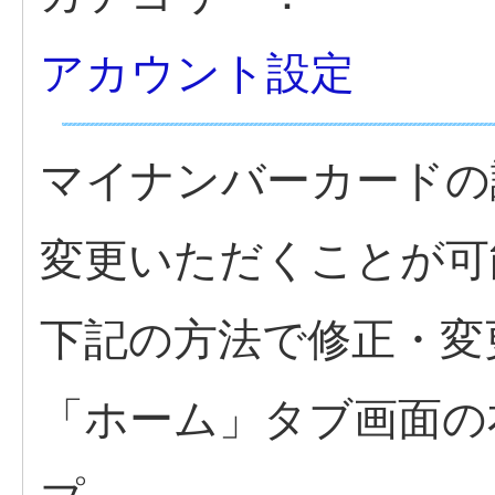
アカウント設定
マイナンバーカードの
変更いただくことが可
下記の方法で修正・変
「ホーム」タブ画面の
プ