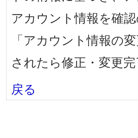
アカウント情報を確認
「アカウント情報の変
されたら修正・変更完
戻る