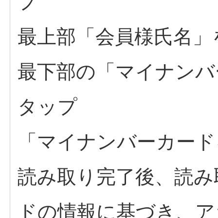
最上部「会員様氏名」
最下部の「マイナンバ
タップ
「マイナンバーカード
読み取り完了後、読み
ドの情報に基づき、ア