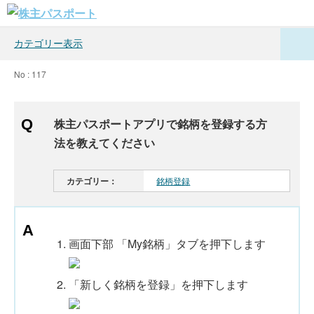
カテゴリー表示
No : 117
株主パスポートアプリで銘柄を登録する方
法を教えてください
カテゴリー：
銘柄登録
画面下部 「My銘柄」タブを押下します
「新しく銘柄を登録」を押下します