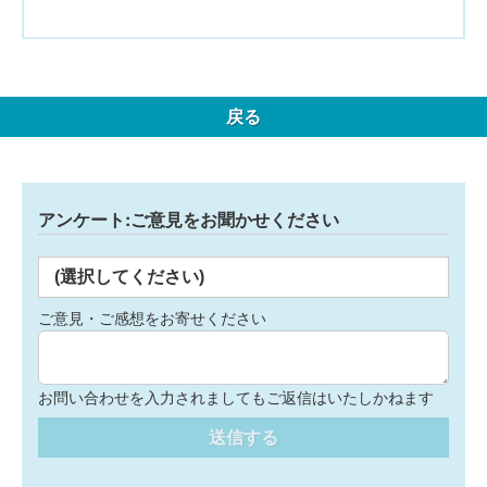
戻る
アンケート:ご意見をお聞かせください
(選択してください)
ご意見・ご感想をお寄せください
お問い合わせを入力されましてもご返信はいたしかねます
送信する