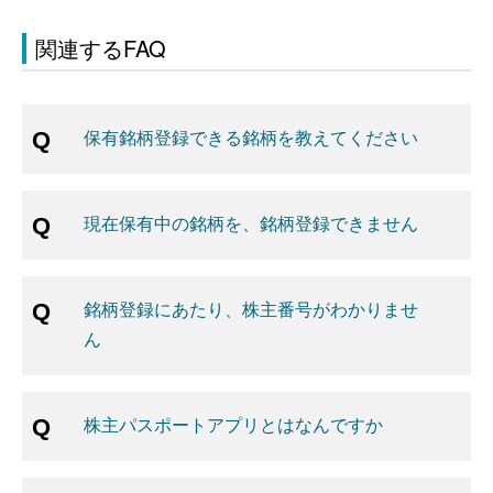
関連するFAQ
保有銘柄登録できる銘柄を教えてください
現在保有中の銘柄を、銘柄登録できません
銘柄登録にあたり、株主番号がわかりませ
ん
株主パスポートアプリとはなんですか